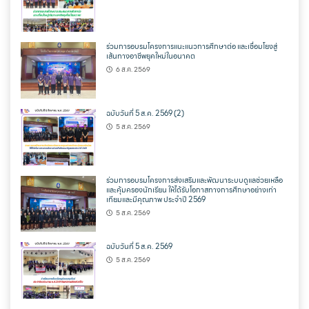
ร่วมการอบรมโครงการแนะแนวการศึกษาต่อ และเชื่อมโยงสู่
เส้นทางอาชีพยุคใหม่ในอนาคต
6 ส.ค. 2569
ฉบับวันที่ 5 ส.ค. 2569 (2)
5 ส.ค. 2569
ร่วมการอบรมโครงการส่งเสริมและพัฒนาระบบดูแลช่วยเหลือ
และคุ้มครองนักเรียน ให้ได้รับโอกาสทางการศึกษาอย่างเท่า
เทียมและมีคุณภาพ ประจำปี 2569
5 ส.ค. 2569
ฉบับวันที่ 5 ส.ค. 2569
5 ส.ค. 2569