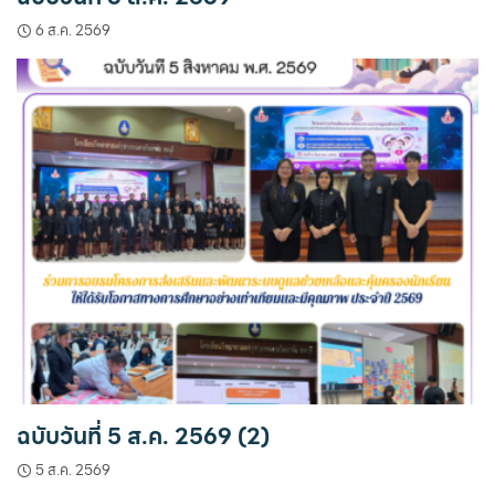
6 ส.ค. 2569
ฉบับวันที่ 5 ส.ค. 2569 (2)
5 ส.ค. 2569