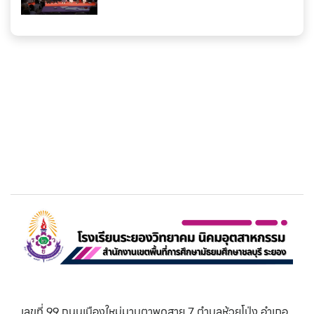
เลขที่ 99 ถนนเมืองใหม่มาบตาพุดสาย 7 ตำบลห้วยโป่ง อำเภอ