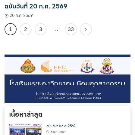
ฉบับวันที่ 20 ก.ค. 2569
20 ก.ค. 2569
1
2
3
…
33
เนื้อหาล่าสุด
ฉบับวันที่ 6 ส.ค. 2569
6 ส.ค. 2569