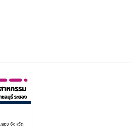
ะยอง จังหวัด