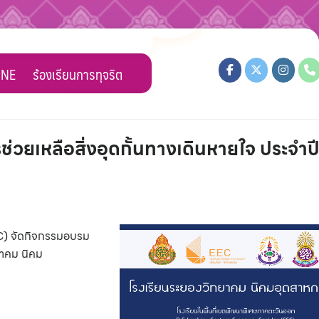
INE
ร้องเรียนการทุจริต
วยเหลือสิ่งอุดกั้นทางเดินหายใจ ประจำป
CGC) จัดกิจกรรมอบรม
ยาคม นิคม