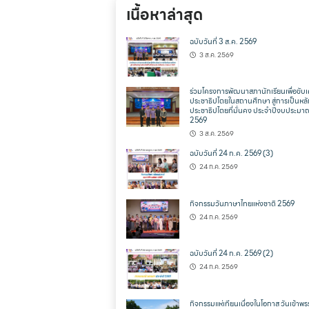
เนื้อหาล่าสุด
ฉบับวันที่ 3 ส.ค. 2569
3 ส.ค. 2569
ร่วมโครงการพัฒนาสภานักเรียนเพื่อขับเ
ประชาธิปไตยในสถานศึกษา สู่การเป็นหล
ประชาธิปไตยที่มั่นคง ประจำปีงบประมา
2569
3 ส.ค. 2569
ฉบับวันที่ 24 ก.ค. 2569 (3)
24 ก.ค. 2569
กิจกรรมวันภาษาไทยแห่งชาติ 2569
24 ก.ค. 2569
ฉบับวันที่ 24 ก.ค. 2569 (2)
24 ก.ค. 2569
กิจกรรมแห่เทียนเนื่องในโอกาส วันเข้าพ