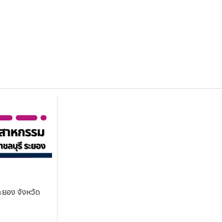
ะยอง จังหวัด