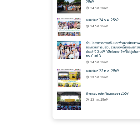
2569
24 ก.ค. 2569
ฉบับวันที่ 24 ก.ค. 2569
24 ก.ค. 2569
ร่วมโครงการส่งเสริมและพํฒนาศักยภาพ
กระบวนการมีส่วนร่วมของเด็กและเยาว
ประจำปี 2569 “เปิดโลกอาชีพที่ใช่ สู่เส้นทา
ชอบ” ปีที่ 3
24 ก.ค. 2569
ฉบับวันที่ 23 ก.ค. 2569
23 ก.ค. 2569
กิจกรรม หล่อเทียนพรรษา 2569
23 ก.ค. 2569