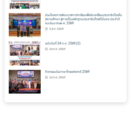
ร่วมโครงการพัฒนาสภานักเรียนเพื่อขับเคลื่อนประชาธิปไตยใน
สถานศึกษา สู่การเป็นหลักฐานประชาธิปไตยที่มั่นคง ประจำปี
งบประมาณพ.ศ. 2569
3 ส.ค. 2569
ฉบับวันที่ 24 ก.ค. 2569 (3)
24 ก.ค. 2569
กิจกรรมวันภาษาไทยแห่งชาติ 2569
24 ก.ค. 2569