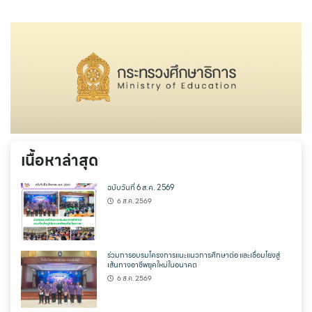
เนื้อหาล่าสุด
ฉบับวันที่ 6 ส.ค. 2569
6 ส.ค. 2569
ร่วมการอบรมโครงการแนะแนวการศึกษาต่อ และเชื่อมโยงสู่
เส้นทางอาชีพยุคใหม่ในอนาคต
6 ส.ค. 2569