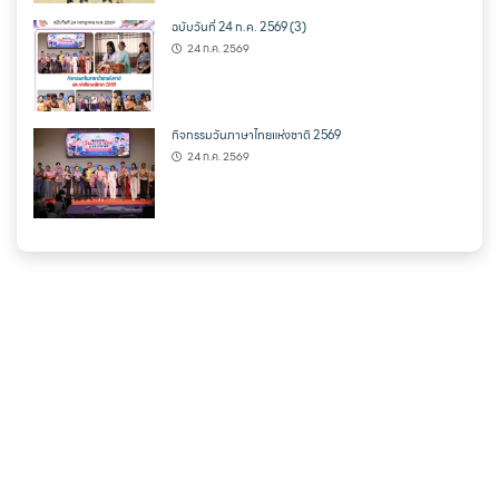
ฉบับวันที่ 24 ก.ค. 2569 (3)
24 ก.ค. 2569
กิจกรรมวันภาษาไทยแห่งชาติ 2569
24 ก.ค. 2569