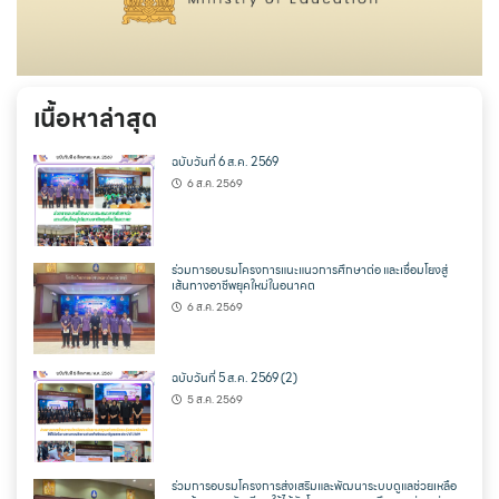
เนื้อหาล่าสุด
ฉบับวันที่ 6 ส.ค. 2569
6 ส.ค. 2569
ร่วมการอบรมโครงการแนะแนวการศึกษาต่อ และเชื่อมโยงสู่
เส้นทางอาชีพยุคใหม่ในอนาคต
6 ส.ค. 2569
ฉบับวันที่ 5 ส.ค. 2569 (2)
5 ส.ค. 2569
ร่วมการอบรมโครงการส่งเสริมและพัฒนาระบบดูแลช่วยเหลือ