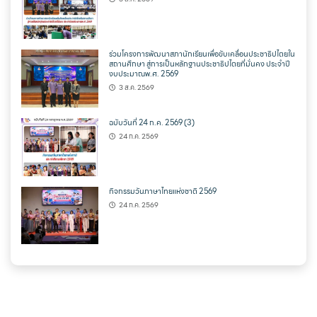
ร่วมโครงการพัฒนาสภานักเรียนเพื่อขับเคลื่อนประชาธิปไตยใน
สถานศึกษา สู่การเป็นหลักฐานประชาธิปไตยที่มั่นคง ประจำปี
งบประมาณพ.ศ. 2569
3 ส.ค. 2569
ฉบับวันที่ 24 ก.ค. 2569 (3)
24 ก.ค. 2569
กิจกรรมวันภาษาไทยแห่งชาติ 2569
24 ก.ค. 2569