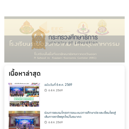
เนื้อหาล่าสุด
ฉบับวันที่ 6 ส.ค. 2569
6 ส.ค. 2569
ร่วมการอบรมโครงการแนะแนวการศึกษาต่อ และเชื่อมโยงสู่
เส้นทางอาชีพยุคใหม่ในอนาคต
6 ส.ค. 2569