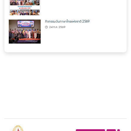
กิจกรรมวันภาษาไทยแห่งชาติ 2569
24 ก.ค. 2569