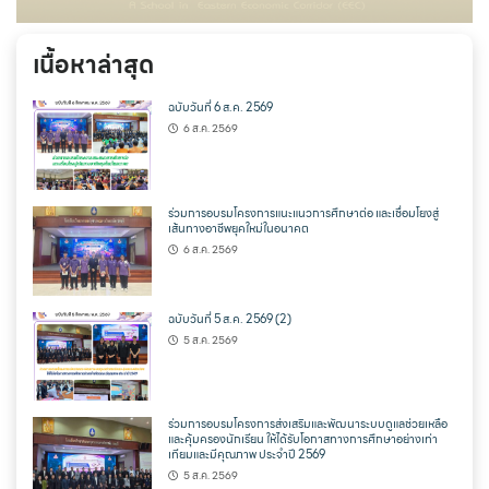
เนื้อหาล่าสุด
ฉบับวันที่ 6 ส.ค. 2569
6 ส.ค. 2569
ร่วมการอบรมโครงการแนะแนวการศึกษาต่อ และเชื่อมโยงสู่
เส้นทางอาชีพยุคใหม่ในอนาคต
6 ส.ค. 2569
ฉบับวันที่ 5 ส.ค. 2569 (2)
5 ส.ค. 2569
ร่วมการอบรมโครงการส่งเสริมและพัฒนาระบบดูแลช่วยเหลือ
และคุ้มครองนักเรียน ให้ได้รับโอกาสทางการศึกษาอย่างเท่า
เทียมและมีคุณภาพ ประจำปี 2569
5 ส.ค. 2569