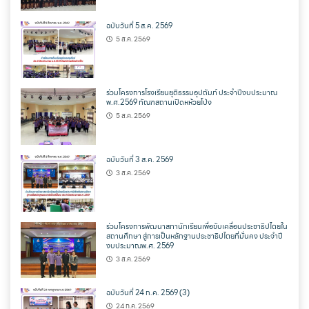
ฉบับวันที่ 5 ส.ค. 2569
5 ส.ค. 2569
ร่วมโครงการโรงเรียนยุติธรรมอุปถัมภ์ ประจำปีงบประมาณ
พ.ศ.2569 ทัณฑสถานเปิดหห้วยโป่ง
5 ส.ค. 2569
ฉบับวันที่ 3 ส.ค. 2569
3 ส.ค. 2569
ร่วมโครงการพัฒนาสภานักเรียนเพื่อขับเคลื่อนประชาธิปไตยใน
สถานศึกษา สู่การเป็นหลักฐานประชาธิปไตยที่มั่นคง ประจำปี
งบประมาณพ.ศ. 2569
3 ส.ค. 2569
ฉบับวันที่ 24 ก.ค. 2569 (3)
24 ก.ค. 2569