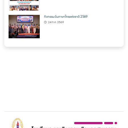
กิจกรรมวันภาษาไทยแห่งชาติ 2569
24 ก.ค. 2569