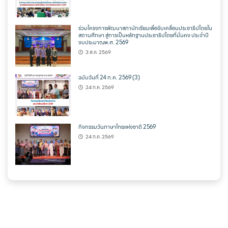
ร่วมโครงการพัฒนาสภานักเรียนเพื่อขับเคลื่อนประชาธิปไตยใน
สถานศึกษา สู่การเป็นหลักฐานประชาธิปไตยที่มั่นคง ประจำปี
งบประมาณพ.ศ. 2569
3 ส.ค. 2569
ฉบับวันที่ 24 ก.ค. 2569 (3)
24 ก.ค. 2569
กิจกรรมวันภาษาไทยแห่งชาติ 2569
24 ก.ค. 2569