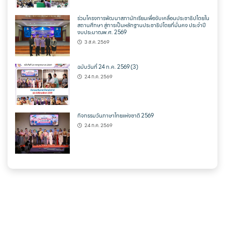
ร่วมโครงการพัฒนาสภานักเรียนเพื่อขับเคลื่อนประชาธิปไตยใน
สถานศึกษา สู่การเป็นหลักฐานประชาธิปไตยที่มั่นคง ประจำปี
งบประมาณพ.ศ. 2569
3 ส.ค. 2569
ฉบับวันที่ 24 ก.ค. 2569 (3)
24 ก.ค. 2569
กิจกรรมวันภาษาไทยแห่งชาติ 2569
24 ก.ค. 2569