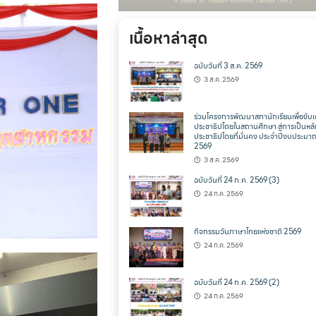
เนื้อหาล่าสุด
ฉบับวันที่ 3 ส.ค. 2569
3 ส.ค. 2569
ร่วมโครงการพัฒนาสภานักเรียนเพื่อขับเ
ประชาธิปไตยในสถานศึกษา สู่การเป็นหล
ประชาธิปไตยที่มั่นคง ประจำปีงบประมา
2569
3 ส.ค. 2569
ฉบับวันที่ 24 ก.ค. 2569 (3)
24 ก.ค. 2569
กิจกรรมวันภาษาไทยแห่งชาติ 2569
24 ก.ค. 2569
ฉบับวันที่ 24 ก.ค. 2569 (2)
24 ก.ค. 2569