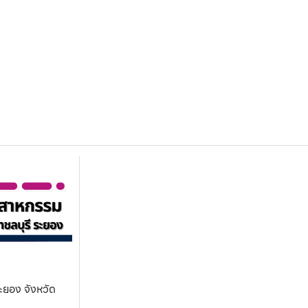
ะยอง จังหวัด