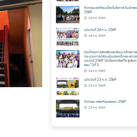
กิจกรรมแห่เทียนเนื่องในโอกาส วันเข้าพ
2569
24 ก.ค. 2569
ฉบับวันที่ 24 ก.ค. 2569
24 ก.ค. 2569
ร่วมโครงการส่งเสริมและพํฒนาศักยภาพ
กระบวนการมีส่วนร่วมของเด็กและเยาว
ประจำปี 2569 “เปิดโลกอาชีพที่ใช่ สู่เส้นทา
ชอบ” ปีที่ 3
24 ก.ค. 2569
ฉบับวันที่ 23 ก.ค. 2569
23 ก.ค. 2569
กิจกรรม หล่อเทียนพรรษา 2569
23 ก.ค. 2569