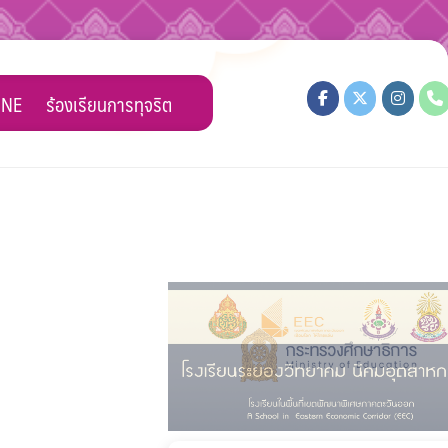
INE
ร้องเรียนการทุจริต