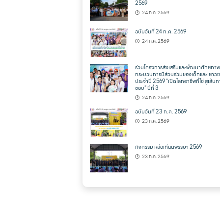
2569
24 ก.ค. 2569
ฉบับวันที่ 24 ก.ค. 2569
24 ก.ค. 2569
ร่วมโครงการส่งเสริมและพํฒนาศักยภาพ
กระบวนการมีส่วนร่วมของเด็กและเยาว
ประจำปี 2569 “เปิดโลกอาชีพที่ใช่ สู่เส้นทา
ชอบ” ปีที่ 3
24 ก.ค. 2569
ฉบับวันที่ 23 ก.ค. 2569
23 ก.ค. 2569
กิจกรรม หล่อเทียนพรรษา 2569
23 ก.ค. 2569