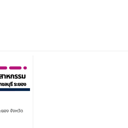
ะยอง จังหวัด