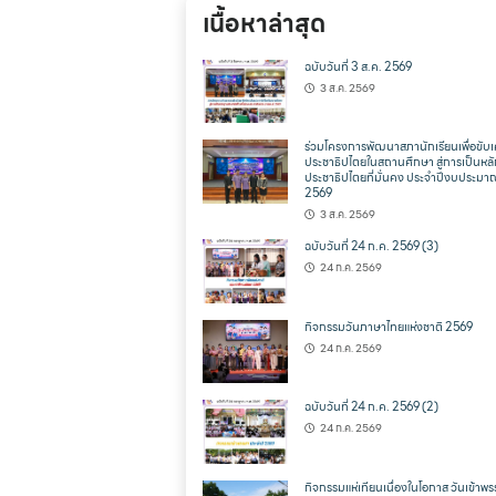
เนื้อหาล่าสุด
ฉบับวันที่ 3 ส.ค. 2569
3 ส.ค. 2569
ร่วมโครงการพัฒนาสภานักเรียนเพื่อขับเ
ประชาธิปไตยในสถานศึกษา สู่การเป็นหล
ประชาธิปไตยที่มั่นคง ประจำปีงบประมา
2569
3 ส.ค. 2569
ฉบับวันที่ 24 ก.ค. 2569 (3)
24 ก.ค. 2569
กิจกรรมวันภาษาไทยแห่งชาติ 2569
24 ก.ค. 2569
ฉบับวันที่ 24 ก.ค. 2569 (2)
24 ก.ค. 2569
กิจกรรมแห่เทียนเนื่องในโอกาส วันเข้าพ