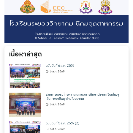
เนื้อหาล่าสุด
ฉบับวันที่ 6 ส.ค. 2569
6 ส.ค. 2569
ร่วมการอบรมโครงการแนะแนวการศึกษาต่อ และเชื่อมโยงสู่
เส้นทางอาชีพยุคใหม่ในอนาคต
6 ส.ค. 2569
ฉบับวันที่ 5 ส.ค. 2569 (2)
5 ส.ค. 2569