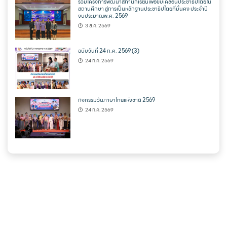
ร่วมโครงการพัฒนาสภานักเรียนเพื่อขับเคลื่อนประชาธิปไตยใน
สถานศึกษา สู่การเป็นหลักฐานประชาธิปไตยที่มั่นคง ประจำปี
งบประมาณพ.ศ. 2569
3 ส.ค. 2569
ฉบับวันที่ 24 ก.ค. 2569 (3)
24 ก.ค. 2569
กิจกรรมวันภาษาไทยแห่งชาติ 2569
24 ก.ค. 2569