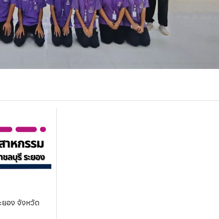
ะยอง จังหวัด