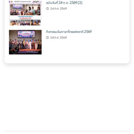
ฉบับวันที่ 24 ก.ค. 2569 (3)
24 ก.ค. 2569
กิจกรรมวันภาษาไทยแห่งชาติ 2569
24 ก.ค. 2569