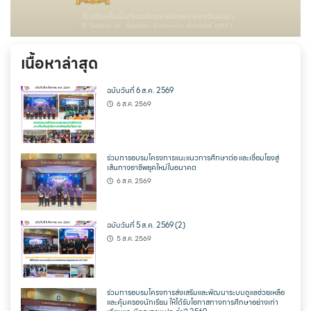
เนื้อหาล่าสุด
ฉบับวันที่ 6 ส.ค. 2569
6 ส.ค. 2569
ร่วมการอบรมโครงการแนะแนวการศึกษาต่อ และเชื่อมโยงสู่
เส้นทางอาชีพยุคใหม่ในอนาคต
6 ส.ค. 2569
ฉบับวันที่ 5 ส.ค. 2569 (2)
5 ส.ค. 2569
ร่วมการอบรมโครงการส่งเสริมและพัฒนาระบบดูแลช่วยเหลือ
และคุ้มครองนักเรียน ให้ได้รับโอกาสทางการศึกษาอย่างเท่า