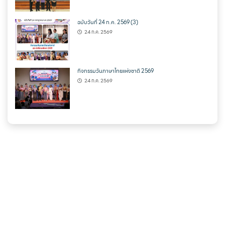
ฉบับวันที่ 24 ก.ค. 2569 (3)
24 ก.ค. 2569
กิจกรรมวันภาษาไทยแห่งชาติ 2569
24 ก.ค. 2569