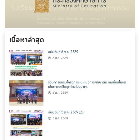
เนื้อหาล่าสุด
ฉบับวันที่ 6 ส.ค. 2569
6 ส.ค. 2569
ร่วมการอบรมโครงการแนะแนวการศึกษาต่อ และเชื่อมโยงสู่
เส้นทางอาชีพยุคใหม่ในอนาคต
6 ส.ค. 2569
ฉบับวันที่ 5 ส.ค. 2569 (2)
5 ส.ค. 2569