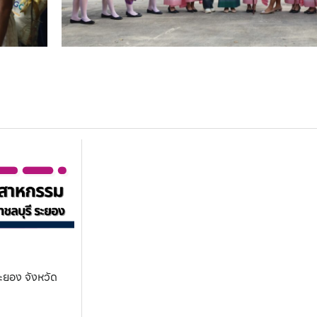
ะยอง จังหวัด