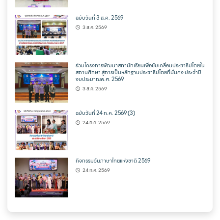
ฉบับวันที่ 3 ส.ค. 2569
3 ส.ค. 2569
ร่วมโครงการพัฒนาสภานักเรียนเพื่อขับเคลื่อนประชาธิปไตยใน
สถานศึกษา สู่การเป็นหลักฐานประชาธิปไตยที่มั่นคง ประจำปี
งบประมาณพ.ศ. 2569
3 ส.ค. 2569
ฉบับวันที่ 24 ก.ค. 2569 (3)
24 ก.ค. 2569
กิจกรรมวันภาษาไทยแห่งชาติ 2569
24 ก.ค. 2569