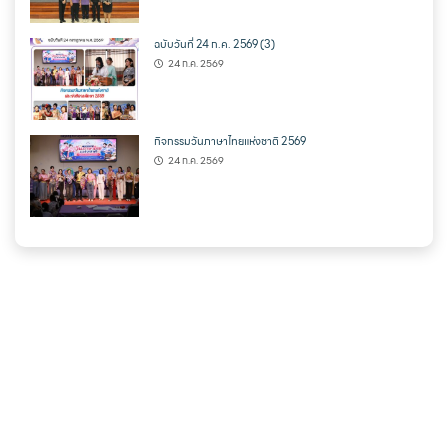
ฉบับวันที่ 24 ก.ค. 2569 (3)
24 ก.ค. 2569
กิจกรรมวันภาษาไทยแห่งชาติ 2569
24 ก.ค. 2569