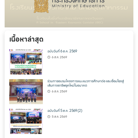
เนื้อหาล่าสุด
ฉบับวันที่ 6 ส.ค. 2569
6 ส.ค. 2569
ร่วมการอบรมโครงการแนะแนวการศึกษาต่อ และเชื่อมโยงสู่
เส้นทางอาชีพยุคใหม่ในอนาคต
6 ส.ค. 2569
ฉบับวันที่ 5 ส.ค. 2569 (2)
5 ส.ค. 2569