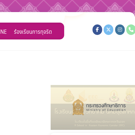
INE
ร้องเรียนการทุจริต