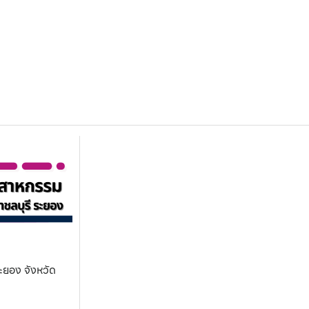
ะยอง จังหวัด