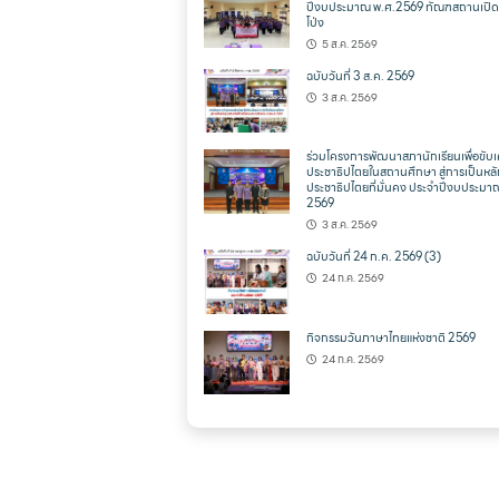
ปีงบประมาณ พ.ศ.2569 ทัณฑสถานเปิด
โป่ง
5 ส.ค. 2569
ฉบับวันที่ 3 ส.ค. 2569
3 ส.ค. 2569
ร่วมโครงการพัฒนาสภานักเรียนเพื่อขับเ
ประชาธิปไตยในสถานศึกษา สู่การเป็นหล
ประชาธิปไตยที่มั่นคง ประจำปีงบประมา
2569
3 ส.ค. 2569
ฉบับวันที่ 24 ก.ค. 2569 (3)
24 ก.ค. 2569
กิจกรรมวันภาษาไทยแห่งชาติ 2569
24 ก.ค. 2569