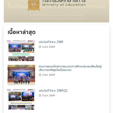
เนื้อหาล่าสุด
ฉบับวันที่ 6 ส.ค. 2569
6 ส.ค. 2569
ร่วมการอบรมโครงการแนะแนวการศึกษาต่อ และเชื่อมโยงสู่
เส้นทางอาชีพยุคใหม่ในอนาคต
6 ส.ค. 2569
ฉบับวันที่ 5 ส.ค. 2569 (2)
5 ส.ค. 2569