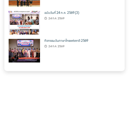
ฉบับวันที่ 24 ก.ค. 2569 (3)
24 ก.ค. 2569
กิจกรรมวันภาษาไทยแห่งชาติ 2569
24 ก.ค. 2569