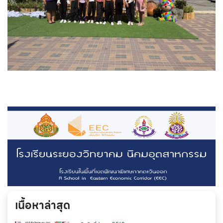
เนื้อหาล่าสุด