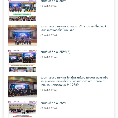
ฉบับวันที่ 6 ส.ค. 2569
6 ส.ค. 2569
ร่วมการอบรมโครงการแนะแนวการศึกษาต่อ และเชื่อมโยงสู่
เส้นทางอาชีพยุคใหม่ในอนาคต
6 ส.ค. 2569
ฉบับวันที่ 5 ส.ค. 2569 (2)
5 ส.ค. 2569
ร่วมการอบรมโครงการส่งเสริมและพัฒนาระบบดูแลช่วยเหลือ
และคุ้มครองนักเรียน ให้ได้รับโอกาสทางการศึกษาอย่างเท่า
เทียมและมีคุณภาพ ประจำปี 2569
5 ส.ค. 2569
ฉบับวันที่ 5 ส.ค. 2569
5 ส.ค. 2569