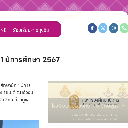
INE
ร้องเรียนการทุจริต
 1 ปีการศึกษา 2567
กษาปีที่ 1 ปีการ
เรียนได้ ณ เรือรบ
กเรียน ช่วยดูแล