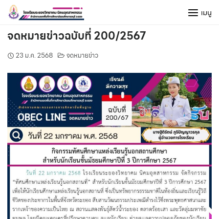
Skip
เมนู
to
content
จดหมายข่าวฉบับที่ 200/2567
23 ม.ค. 2568
จดหมายข่าว