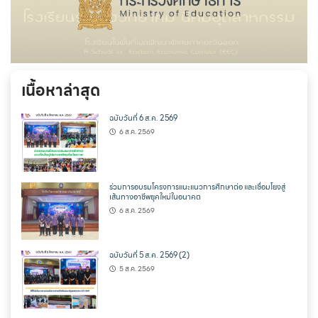
เนื้อหาล่าสุด
ฉบับวันที่ 6 ส.ค. 2569
6 ส.ค. 2569
ร่วมการอบรมโครงการแนะแนวการศึกษาต่อ และเชื่อมโยงสู่
เส้นทางอาชีพยุคใหม่ในอนาคต
6 ส.ค. 2569
ฉบับวันที่ 5 ส.ค. 2569 (2)
5 ส.ค. 2569