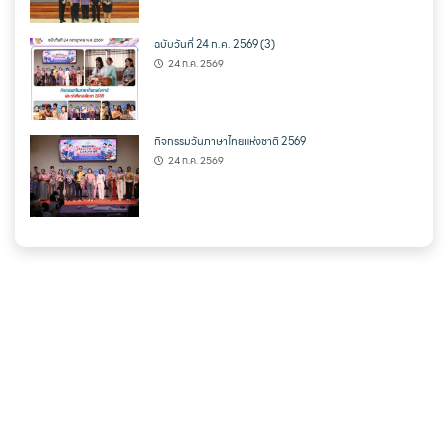
ฉบับวันที่ 24 ก.ค. 2569 (3)
24 ก.ค. 2569
กิจกรรมวันภาษาไทยแห่งชาติ 2569
24 ก.ค. 2569