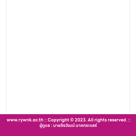
www.rywnk.ac.th :: Copyright © 2023. All rights reserved. ::
ผู้ดูแล : นายจิรวัฒน์ นาคกระแสร์