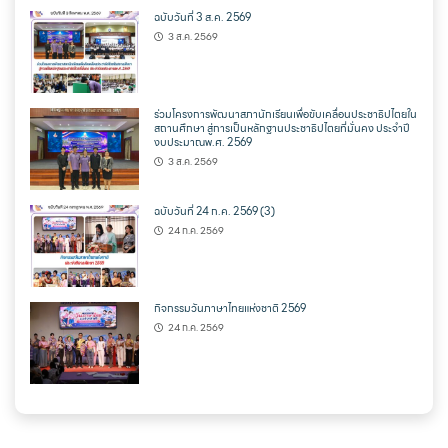
ฉบับวันที่ 3 ส.ค. 2569
3 ส.ค. 2569
ร่วมโครงการพัฒนาสภานักเรียนเพื่อขับเคลื่อนประชาธิปไตยใน
สถานศึกษา สู่การเป็นหลักฐานประชาธิปไตยที่มั่นคง ประจำปี
งบประมาณพ.ศ. 2569
3 ส.ค. 2569
ฉบับวันที่ 24 ก.ค. 2569 (3)
24 ก.ค. 2569
กิจกรรมวันภาษาไทยแห่งชาติ 2569
24 ก.ค. 2569