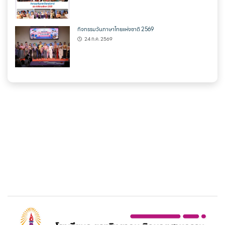
กิจกรรมวันภาษาไทยแห่งชาติ 2569
24 ก.ค. 2569