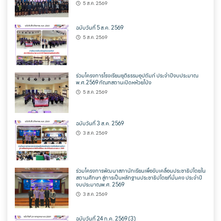
5 ส.ค. 2569
ฉบับวันที่ 5 ส.ค. 2569
5 ส.ค. 2569
ร่วมโครงการโรงเรียนยุติธรรมอุปถัมภ์ ประจำปีงบประมาณ
พ.ศ.2569 ทัณฑสถานเปิดหห้วยโป่ง
5 ส.ค. 2569
ฉบับวันที่ 3 ส.ค. 2569
3 ส.ค. 2569
ร่วมโครงการพัฒนาสภานักเรียนเพื่อขับเคลื่อนประชาธิปไตยใน
สถานศึกษา สู่การเป็นหลักฐานประชาธิปไตยที่มั่นคง ประจำปี
งบประมาณพ.ศ. 2569
3 ส.ค. 2569
ฉบับวันที่ 24 ก.ค. 2569 (3)