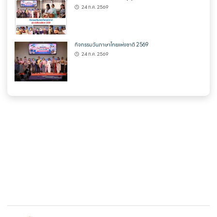
24 ก.ค. 2569
กิจกรรมวันภาษาไทยแห่งชาติ 2569
24 ก.ค. 2569