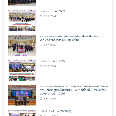
ฉบับวันที่ 5 ส.ค. 2569
5 ส.ค. 2569
ร่วมโครงการโรงเรียนยุติธรรมอุปถัมภ์ ประจำปีงบประมาณ
พ.ศ.2569 ทัณฑสถานเปิดหห้วยโป่ง
5 ส.ค. 2569
ฉบับวันที่ 3 ส.ค. 2569
3 ส.ค. 2569
ร่วมโครงการพัฒนาสภานักเรียนเพื่อขับเคลื่อนประชาธิปไตยใน
สถานศึกษา สู่การเป็นหลักฐานประชาธิปไตยที่มั่นคง ประจำปี
งบประมาณพ.ศ. 2569
3 ส.ค. 2569
ฉบับวันที่ 24 ก.ค. 2569 (3)