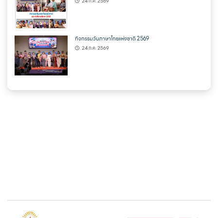
24 ก.ค. 2569
กิจกรรมวันภาษาไทยแห่งชาติ 2569
24 ก.ค. 2569