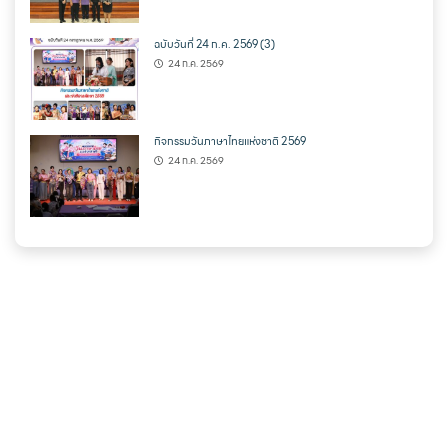
ฉบับวันที่ 24 ก.ค. 2569 (3)
24 ก.ค. 2569
กิจกรรมวันภาษาไทยแห่งชาติ 2569
24 ก.ค. 2569