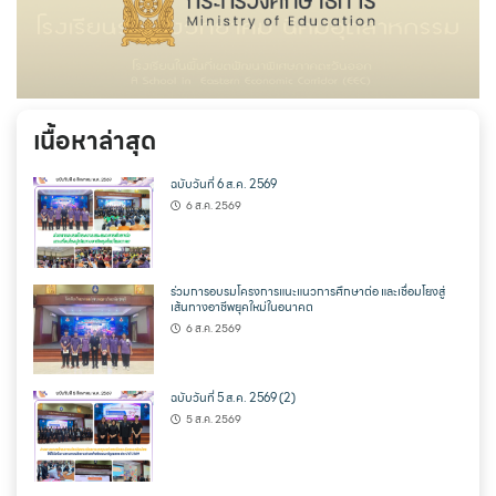
เนื้อหาล่าสุด
ฉบับวันที่ 6 ส.ค. 2569
6 ส.ค. 2569
ร่วมการอบรมโครงการแนะแนวการศึกษาต่อ และเชื่อมโยงสู่
เส้นทางอาชีพยุคใหม่ในอนาคต
6 ส.ค. 2569
ฉบับวันที่ 5 ส.ค. 2569 (2)
5 ส.ค. 2569