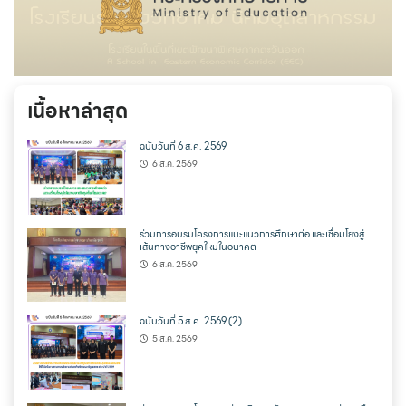
เนื้อหาล่าสุด
ฉบับวันที่ 6 ส.ค. 2569
6 ส.ค. 2569
ร่วมการอบรมโครงการแนะแนวการศึกษาต่อ และเชื่อมโยงสู่
เส้นทางอาชีพยุคใหม่ในอนาคต
6 ส.ค. 2569
ฉบับวันที่ 5 ส.ค. 2569 (2)
5 ส.ค. 2569