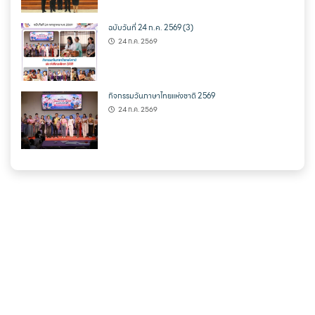
ฉบับวันที่ 24 ก.ค. 2569 (3)
24 ก.ค. 2569
กิจกรรมวันภาษาไทยแห่งชาติ 2569
24 ก.ค. 2569