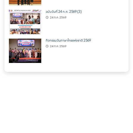
ฉบับวันที่ 24 ก.ค. 2569 (3)
24 ก.ค. 2569
กิจกรรมวันภาษาไทยแห่งชาติ 2569
24 ก.ค. 2569