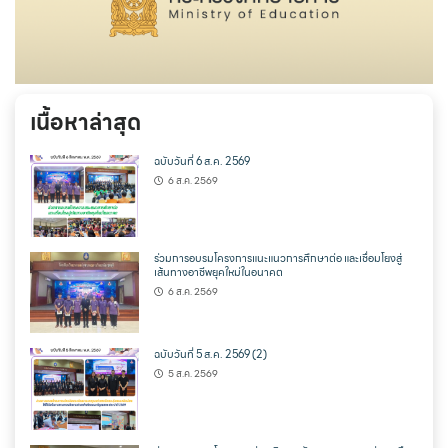
เนื้อหาล่าสุด
ฉบับวันที่ 6 ส.ค. 2569
6 ส.ค. 2569
ร่วมการอบรมโครงการแนะแนวการศึกษาต่อ และเชื่อมโยงสู่
เส้นทางอาชีพยุคใหม่ในอนาคต
6 ส.ค. 2569
ฉบับวันที่ 5 ส.ค. 2569 (2)
5 ส.ค. 2569