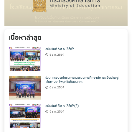
เนื้อหาล่าสุด
ฉบับวันที่ 6 ส.ค. 2569
6 ส.ค. 2569
ร่วมการอบรมโครงการแนะแนวการศึกษาต่อ และเชื่อมโยงสู่
เส้นทางอาชีพยุคใหม่ในอนาคต
6 ส.ค. 2569
ฉบับวันที่ 5 ส.ค. 2569 (2)
5 ส.ค. 2569