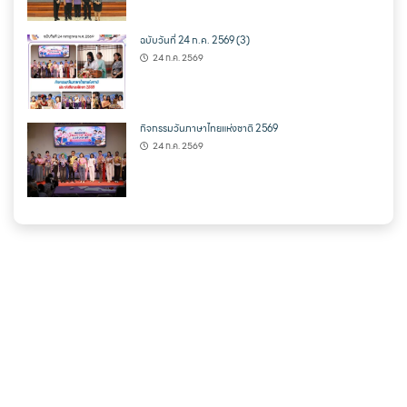
ฉบับวันที่ 24 ก.ค. 2569 (3)
24 ก.ค. 2569
กิจกรรมวันภาษาไทยแห่งชาติ 2569
24 ก.ค. 2569