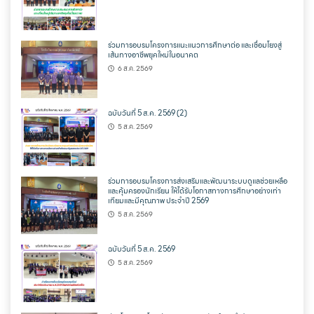
ร่วมการอบรมโครงการแนะแนวการศึกษาต่อ และเชื่อมโยงสู่
เส้นทางอาชีพยุคใหม่ในอนาคต
6 ส.ค. 2569
ฉบับวันที่ 5 ส.ค. 2569 (2)
5 ส.ค. 2569
ร่วมการอบรมโครงการส่งเสริมและพัฒนาระบบดูแลช่วยเหลือ
และคุ้มครองนักเรียน ให้ได้รับโอกาสทางการศึกษาอย่างเท่า
เทียมและมีคุณภาพ ประจำปี 2569
5 ส.ค. 2569
ฉบับวันที่ 5 ส.ค. 2569
5 ส.ค. 2569