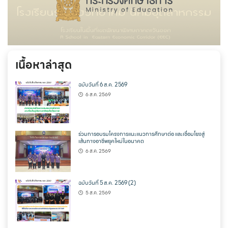
เนื้อหาล่าสุด
ฉบับวันที่ 6 ส.ค. 2569
6 ส.ค. 2569
ร่วมการอบรมโครงการแนะแนวการศึกษาต่อ และเชื่อมโยงสู่
เส้นทางอาชีพยุคใหม่ในอนาคต
6 ส.ค. 2569
ฉบับวันที่ 5 ส.ค. 2569 (2)
5 ส.ค. 2569