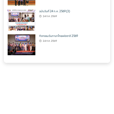
ฉบับวันที่ 24 ก.ค. 2569 (3)
24 ก.ค. 2569
กิจกรรมวันภาษาไทยแห่งชาติ 2569
24 ก.ค. 2569