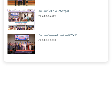
ฉบับวันที่ 24 ก.ค. 2569 (3)
24 ก.ค. 2569
กิจกรรมวันภาษาไทยแห่งชาติ 2569
24 ก.ค. 2569