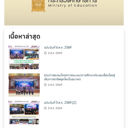
เนื้อหาล่าสุด
ฉบับวันที่ 6 ส.ค. 2569
6 ส.ค. 2569
ร่วมการอบรมโครงการแนะแนวการศึกษาต่อ และเชื่อมโยงสู่
เส้นทางอาชีพยุคใหม่ในอนาคต
6 ส.ค. 2569
ฉบับวันที่ 5 ส.ค. 2569 (2)
5 ส.ค. 2569