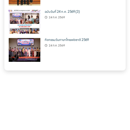
ฉบับวันที่ 24 ก.ค. 2569 (3)
24 ก.ค. 2569
กิจกรรมวันภาษาไทยแห่งชาติ 2569
24 ก.ค. 2569