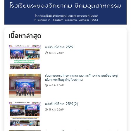
เนื้อหาล่าสุด
ฉบับวันที่ 6 ส.ค. 2569
6 ส.ค. 2569
ร่วมการอบรมโครงการแนะแนวการศึกษาต่อ และเชื่อมโยงสู่
เส้นทางอาชีพยุคใหม่ในอนาคต
6 ส.ค. 2569
ฉบับวันที่ 5 ส.ค. 2569 (2)
5 ส.ค. 2569