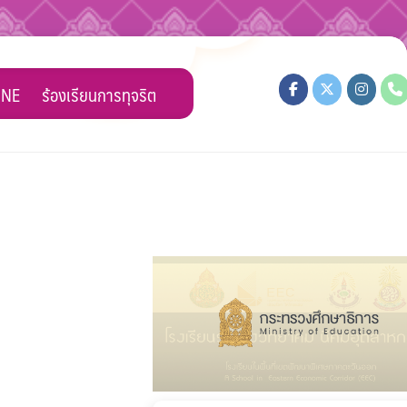
INE
ร้องเรียนการทุจริต