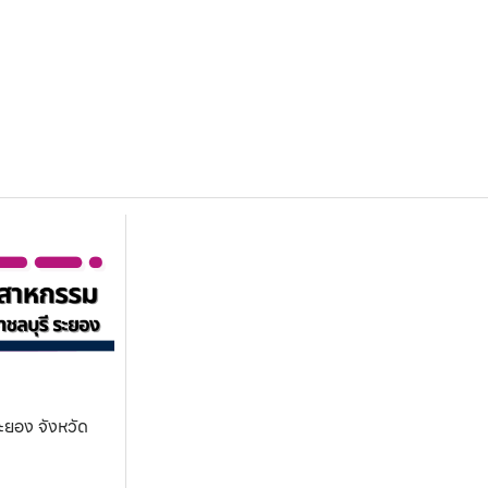
ะยอง จังหวัด