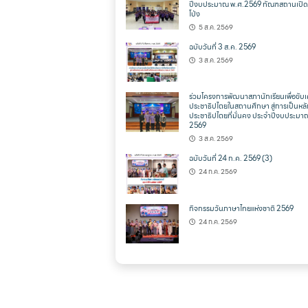
ปีงบประมาณ พ.ศ.2569 ทัณฑสถานเปิด
โป่ง
5 ส.ค. 2569
ฉบับวันที่ 3 ส.ค. 2569
3 ส.ค. 2569
ร่วมโครงการพัฒนาสภานักเรียนเพื่อขับเ
ประชาธิปไตยในสถานศึกษา สู่การเป็นหล
ประชาธิปไตยที่มั่นคง ประจำปีงบประมา
2569
3 ส.ค. 2569
ฉบับวันที่ 24 ก.ค. 2569 (3)
24 ก.ค. 2569
กิจกรรมวันภาษาไทยแห่งชาติ 2569
24 ก.ค. 2569