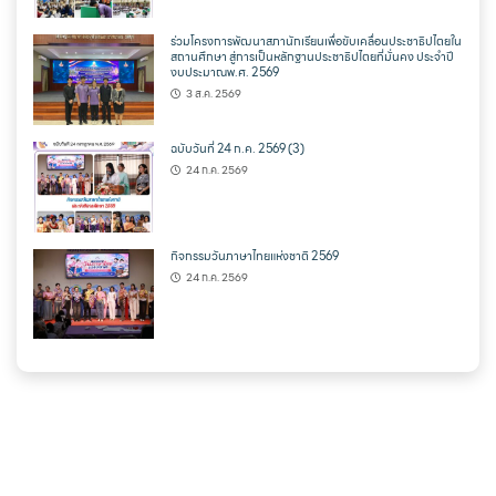
ร่วมโครงการพัฒนาสภานักเรียนเพื่อขับเคลื่อนประชาธิปไตยใน
สถานศึกษา สู่การเป็นหลักฐานประชาธิปไตยที่มั่นคง ประจำปี
งบประมาณพ.ศ. 2569
3 ส.ค. 2569
ฉบับวันที่ 24 ก.ค. 2569 (3)
24 ก.ค. 2569
กิจกรรมวันภาษาไทยแห่งชาติ 2569
24 ก.ค. 2569