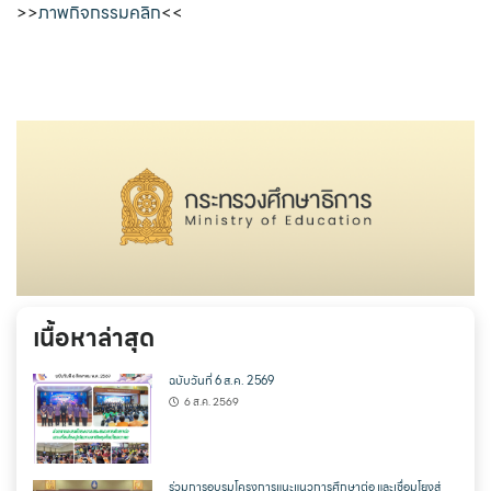
>>
ภาพกิจกรรมคลิก
<<
เนื้อหาล่าสุด
ฉบับวันที่ 6 ส.ค. 2569
6 ส.ค. 2569
ร่วมการอบรมโครงการแนะแนวการศึกษาต่อ และเชื่อมโยงสู่