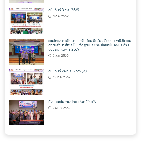
ฉบับวันที่ 3 ส.ค. 2569
3 ส.ค. 2569
ร่วมโครงการพัฒนาสภานักเรียนเพื่อขับเคลื่อนประชาธิปไตยใน
สถานศึกษา สู่การเป็นหลักฐานประชาธิปไตยที่มั่นคง ประจำปี
งบประมาณพ.ศ. 2569
3 ส.ค. 2569
ฉบับวันที่ 24 ก.ค. 2569 (3)
24 ก.ค. 2569
กิจกรรมวันภาษาไทยแห่งชาติ 2569
24 ก.ค. 2569