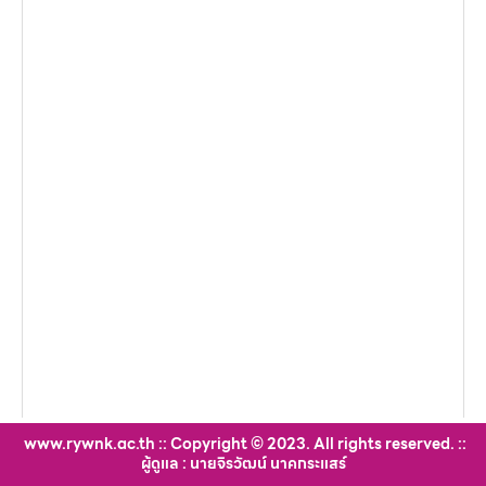
www.rywnk.ac.th :: Copyright © 2023. All rights reserved. ::
ผู้ดูแล : นายจิรวัฒน์ นาคกระแสร์