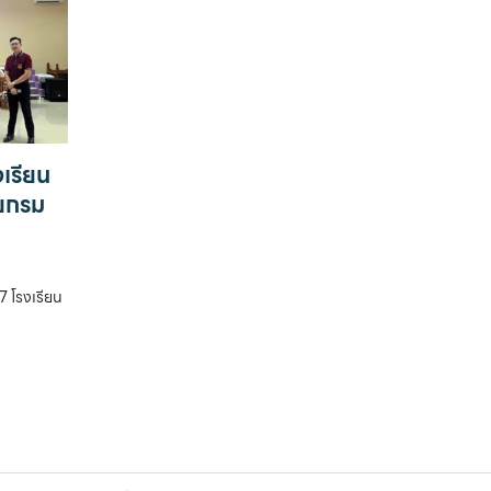
เรียน
ดยกรม
67 โรงเรียน