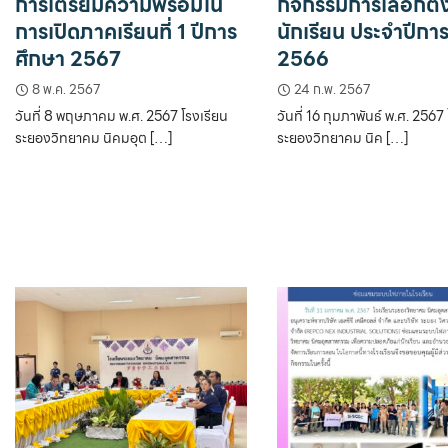
การเตรียมความพร้อมใน
กิจกรรมการเลือกตั
การเปิดภาคเรียนที่ 1 ปีการ
นักเรียน ประจำปีกา
ศึกษา 2567
2566
8 พ.ค. 2567
24 ก.พ. 2567
วันที่ 8 พฤษภาคม พ.ศ. 2567 โรงเรียน
วันที่ 16 กุมภาพันธ์ พ.ศ. 2567
ระยองวิทยาคม นิคมอุต […]
ระยองวิทยาคม นิค […]