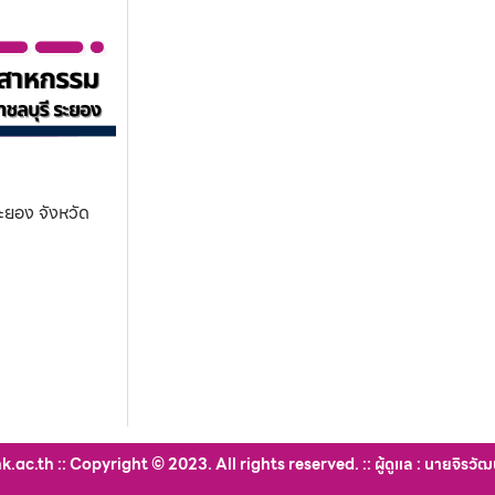
ะยอง จังหวัด
c.th :: Copyright © 2023. All rights reserved. :: ผู้ดูแล : นายจิรวัฒ