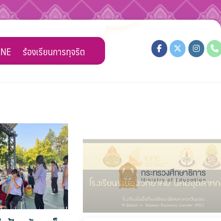
INE
ร้องเรียนการทุจริต