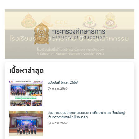
เนื้อหาล่าสุด
ฉบับวันที่ 6 ส.ค. 2569
6 ส.ค. 2569
ร่วมการอบรมโครงการแนะแนวการศึกษาต่อ และเชื่อมโยงสู่
เส้นทางอาชีพยุคใหม่ในอนาคต
6 ส.ค. 2569