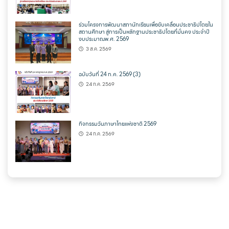
ร่วมโครงการพัฒนาสภานักเรียนเพื่อขับเคลื่อนประชาธิปไตยใน
สถานศึกษา สู่การเป็นหลักฐานประชาธิปไตยที่มั่นคง ประจำปี
งบประมาณพ.ศ. 2569
3 ส.ค. 2569
ฉบับวันที่ 24 ก.ค. 2569 (3)
24 ก.ค. 2569
กิจกรรมวันภาษาไทยแห่งชาติ 2569
24 ก.ค. 2569