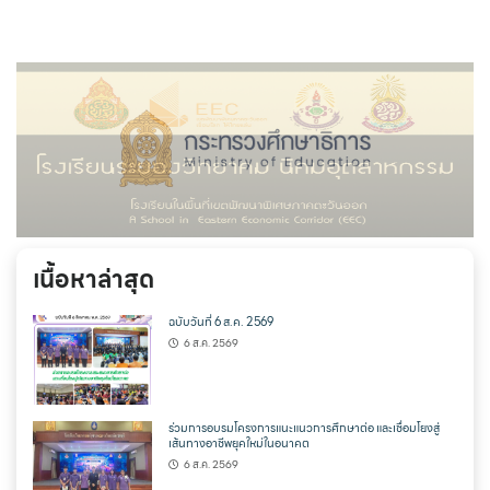
เนื้อหาล่าสุด
ฉบับวันที่ 6 ส.ค. 2569
6 ส.ค. 2569
ร่วมการอบรมโครงการแนะแนวการศึกษาต่อ และเชื่อมโยงสู่
เส้นทางอาชีพยุคใหม่ในอนาคต
6 ส.ค. 2569