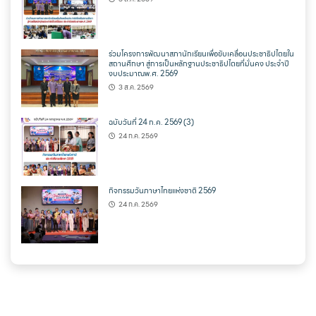
ร่วมโครงการพัฒนาสภานักเรียนเพื่อขับเคลื่อนประชาธิปไตยใน
สถานศึกษา สู่การเป็นหลักฐานประชาธิปไตยที่มั่นคง ประจำปี
งบประมาณพ.ศ. 2569
3 ส.ค. 2569
ฉบับวันที่ 24 ก.ค. 2569 (3)
24 ก.ค. 2569
กิจกรรมวันภาษาไทยแห่งชาติ 2569
24 ก.ค. 2569